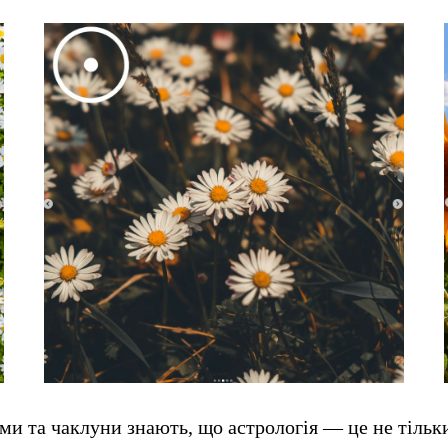
ми та чаклуни знають, що астрологія — це не тільк