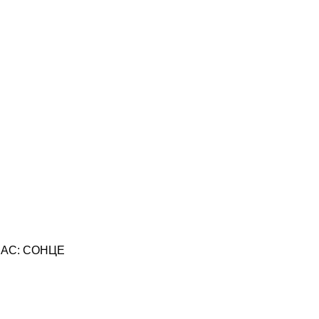
АС: СОНЦЕ