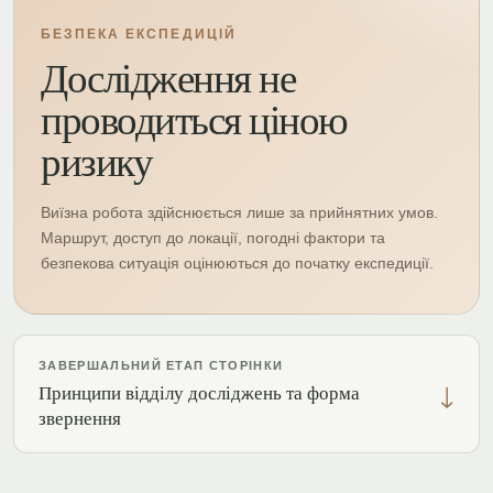
БЕЗПЕКА ЕКСПЕДИЦІЙ
Дослідження не
проводиться ціною
ризику
Виїзна робота здійснюється лише за прийнятних умов.
Маршрут, доступ до локації, погодні фактори та
безпекова ситуація оцінюються до початку експедиції.
ЗАВЕРШАЛЬНИЙ ЕТАП СТОРІНКИ
↓
Принципи відділу досліджень та форма
звернення