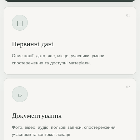
01
▤
Первинні дані
Опис події, дата, час, місце, учасники, умови
спостереження та доступні матеріали.
02
⌕
Документування
Фото, відео, аудіо, польові записи, спостереження
учасників та контекст локації.