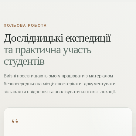
ПОЛЬОВА РОБОТА
Дослідницькі експедиції
та практична участь
студентів
Виїзні проєкти дають змогу працювати з матеріалом
безпосередньо на місці: спостерігати, документувати,
зіставляти свідчення та аналізувати контекст локації.
“