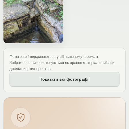
Фотографії відкриваються у збільшеному форматі.
Зображення використовуються як архівні матеріали виїзних
дослідницьких проєктів.
Показати всі фотографії