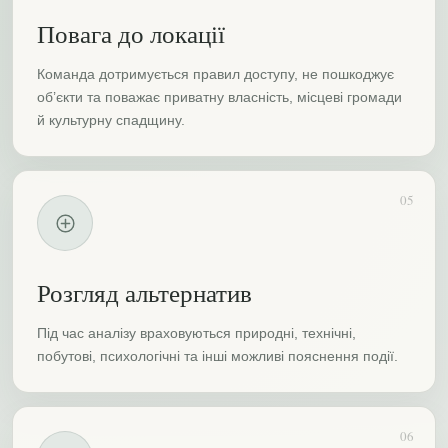
Повага до локації
Команда дотримується правил доступу, не пошкоджує
об’єкти та поважає приватну власність, місцеві громади
й культурну спадщину.
05
Розгляд альтернатив
Під час аналізу враховуються природні, технічні,
побутові, психологічні та інші можливі пояснення події.
06