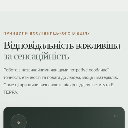
ПРИНЦИПИ ДОСЛІДНИЦЬКОГО ВІДДІЛУ
Відповідальність важливіша
за сенсаційність
Робота з незвичайними явищами потребує особливої
точності, етичності та поваги до людей, місць і матеріалів.
Саме ці принципи визначають підхід відділу інститута Е-
ТЕРРА.
01
⌖