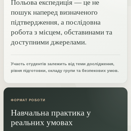
Польова експедиція — це не
пошук наперед визначеного
підтвердження, а послідовна
робота з місцем, обставинами та
доступними джерелами.
Участь студентів залежить від теми дослідження,
рівня підготовки, складу групи та безпекових умов.
ФОРМАТ РОБОТИ
Навчальна практика у
реальних умовах