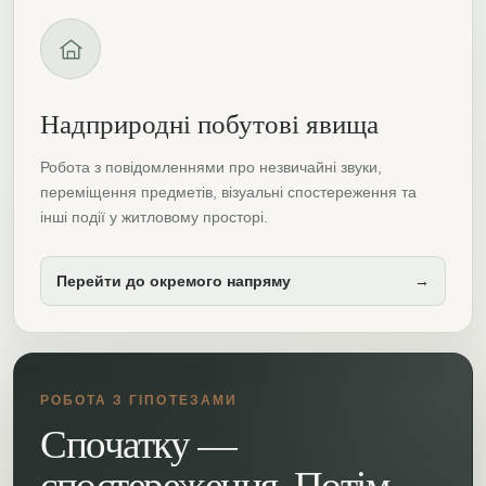
Надприродні побутові явища
Робота з повідомленнями про незвичайні звуки,
переміщення предметів, візуальні спостереження та
інші події у житловому просторі.
Перейти до окремого напряму
→
РОБОТА З ГІПОТЕЗАМИ
Спочатку —
спостереження. Потім —