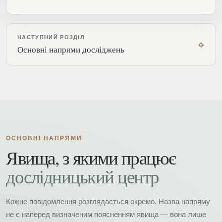
НАСТУПНИЙ РОЗДІЛ
⌖
Основні напрями досліджень
ОСНОВНІ НАПРЯМИ
Явища, з якими працює
дослідницький центр
Кожне повідомлення розглядається окремо. Назва напряму
не є наперед визначеним поясненням явища — вона лише