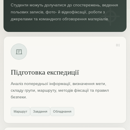
Студенти можуть долучатися до спостережень, ведення
польових записів, фото- й відеофіксації, роботи з
джерелами та командного обговорення матеріалів.
01
Підготовка експедиції
Аналіз попередньої інформації, визначення мети,
складу групи, маршруту, методів фіксації та правил
безпеки.
Маршрут
Завдання
Обладнання