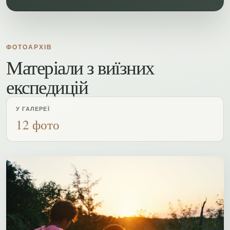
ФОТОАРХІВ
Матеріали з виїзних
експедицій
У ГАЛЕРЕЇ
12 фото