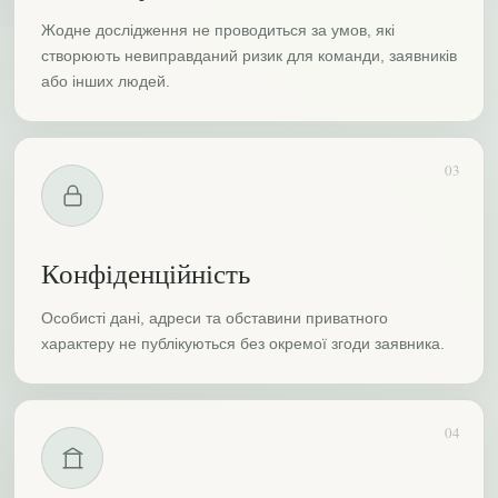
Жодне дослідження не проводиться за умов, які
створюють невиправданий ризик для команди, заявників
або інших людей.
03
Конфіденційність
Особисті дані, адреси та обставини приватного
характеру не публікуються без окремої згоди заявника.
04