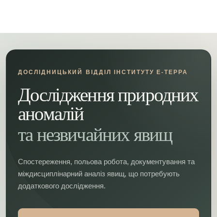
ДОСЛІДНИЦЬКИЙ ВІДДІЛ ІНСТИТУТУ Е-ТЕРРА
Дослідження природних
аномалій
та незвичайних явищ
Спостереження, польова робота, документування та
міждисциплінарний аналіз явищ, що потребують
додаткового дослідження.