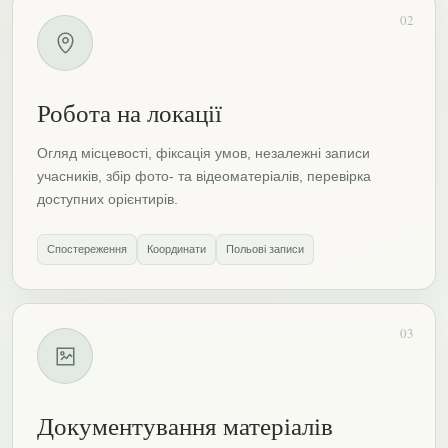
02
Робота на локації
Огляд місцевості, фіксація умов, незалежні записи
учасників, збір фото- та відеоматеріалів, перевірка
доступних орієнтирів.
Спостереження
Координати
Польові записи
03
Документування матеріалів