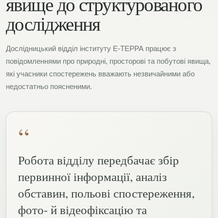
явище до структурованого
дослідження
Дослідницький відділ інституту Е-ТЕРРА працює з
повідомленнями про природні, просторові та побутові явища,
які учасники спостережень вважають незвичайними або
недостатньо поясненими.
“
Робота відділу передбачає збір
первинної інформації, аналіз
обставин, польові спостереження,
фото- й відеофіксацію та