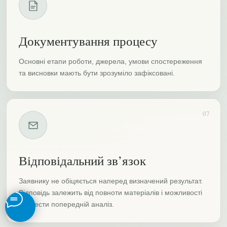
Документування процесу
Основні етапи роботи, джерела, умови спостереження
та висновки мають бути зрозуміло зафіксовані.
07
Відповідальний зв’язок
Заявнику не обіцяється наперед визначений результат.
Відповідь залежить від повноти матеріалів і можливості
провести попередній аналіз.