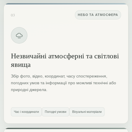
03
НЕБО ТА АТМОСФЕРА
Незвичайні атмосферні та світлові
явища
Збір фото, відео, координат, часу спостереження,
погодних умов та інформації про можливі технічні або
природні джерела.
Час і координати
Погодні умови
Візуальні матеріали