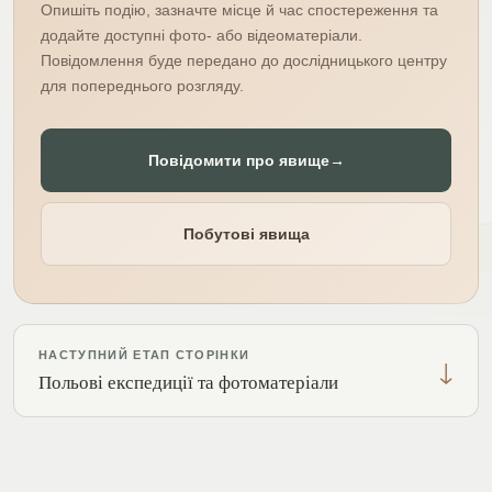
Опишіть подію, зазначте місце й час спостереження та
додайте доступні фото- або відеоматеріали.
Повідомлення буде передано до дослідницького центру
для попереднього розгляду.
Повідомити про явище
→
Побутові явища
НАСТУПНИЙ ЕТАП СТОРІНКИ
↓
Польові експедиції та фотоматеріали