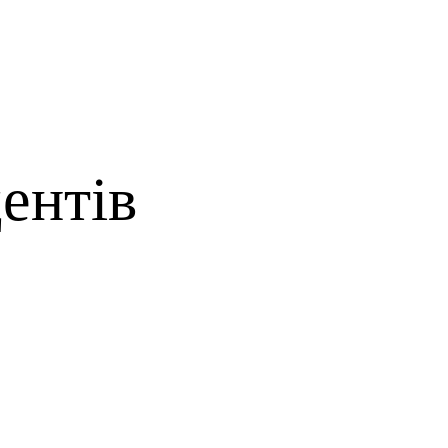
ентів