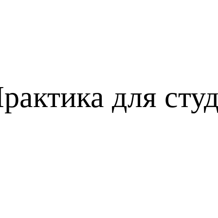
рактика для студ